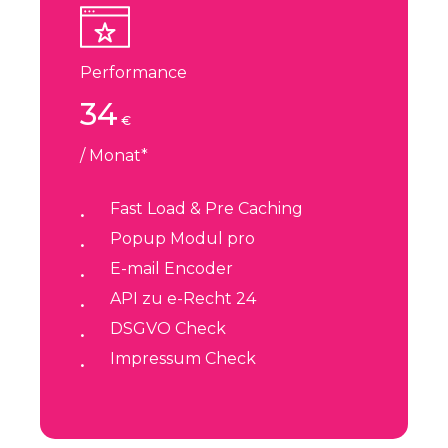
Performance
34
€
/ Monat*
Fast Load & Pre Caching
Popup Modul pro
E-mail Encoder
API zu e-Recht 24
DSGVO Check
Impressum Check