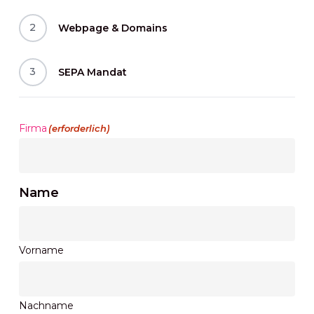
2
Webpage & Domains
3
SEPA Mandat
Firma
(erforderlich)
Name
Vorname
Nachname