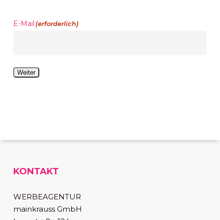
E-Mail
(erforderlich)
Weiter
KONTAKT
WERBEAGENTUR
mainkrauss GmbH