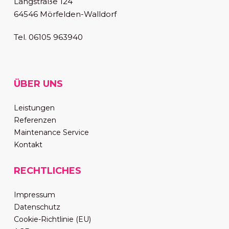
Langstraße 124
64546 Mörfelden-Walldorf
Tel. 06105 963940
ÜBER UNS
Leistungen
Referenzen
Maintenance Service
Kontakt
RECHTLICHES
Impressum
Datenschutz
Cookie-Richtlinie (EU)