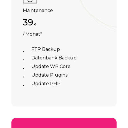
Maintenance
39
€
/ Monat*
FTP Backup
Datenbank Backup
Update WP Core
Update Plugins
Update PHP