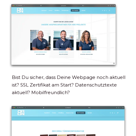
Bist Du sicher, dass Deine Webpage noch aktuell
ist? SSL Zertifikat am Start? Datenschutztexte
aktuell? Mobilfreundlich?