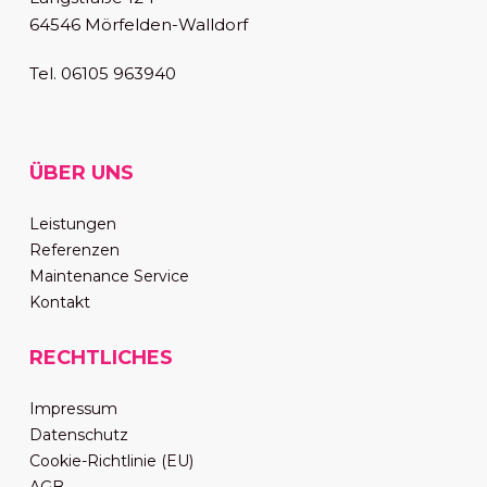
64546 Mörfelden-Walldorf
Tel. 06105 963940
ÜBER UNS
Leistungen
Referenzen
Maintenance Service
Kontakt
RECHTLICHES
Impressum
Datenschutz
Cookie-Richtlinie (EU)