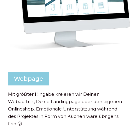
Webpage
Mit größter Hingabe kreieren wir Deinen
Webauftritt, Deine Landingpage oder den eigenen
Onlineshop. Emotionale Unterstützung während
des Projektes in Form von Kuchen wäre übrigens
fein 🙂