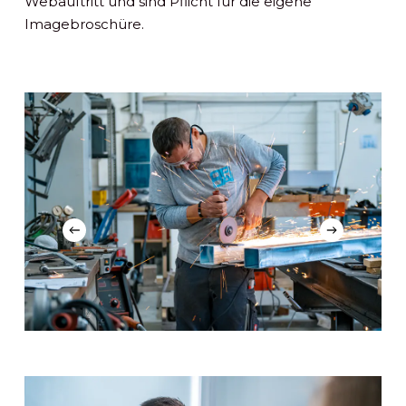
Webauftritt und sind Pflicht für die eigene
Imagebroschüre.