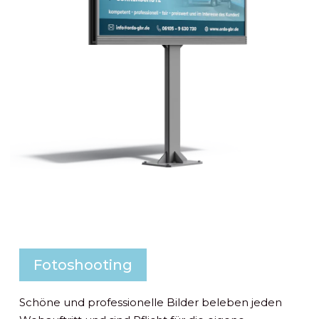
Fotoshooting
Schöne und professionelle Bilder beleben jeden