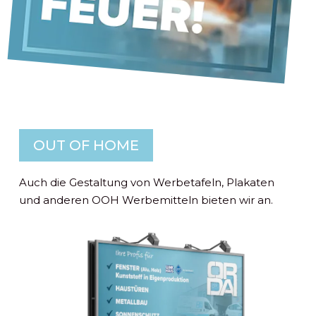
OUT OF HOME
Auch die Gestaltung von Werbetafeln, Plakaten
und anderen OOH Werbemitteln bieten wir an.