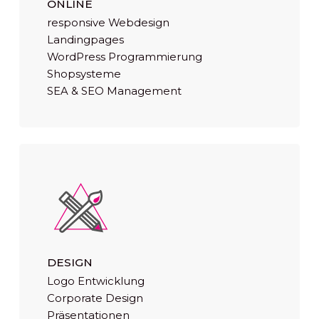
ONLINE
responsive Webdesign
Landingpages
WordPress Programmierung
Shopsysteme
SEA & SEO Management
DESIGN
Logo Entwicklung
Corporate Design
Präsentationen