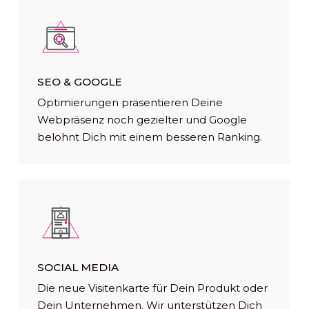
SEO & GOOGLE
Optimierungen präsentieren Deine
Webpräsenz noch gezielter und Google
belohnt Dich mit einem besseren Ranking.
SOCIAL MEDIA
Die neue Visitenkarte für Dein Produkt oder
Dein Unternehmen. Wir unterstützen Dich