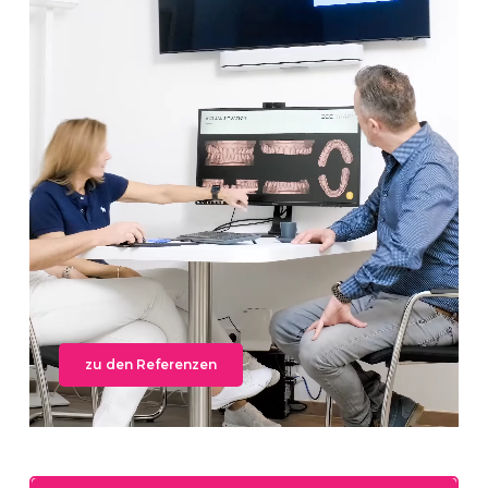
zu den Referenzen