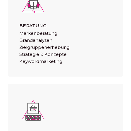
BERATUNG
Markenberatung
Brandanalysen
Zielgruppenerhebung
Strategie & Konzepte
Keywordmarketing