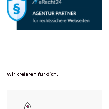
Wir kreieren für dich.