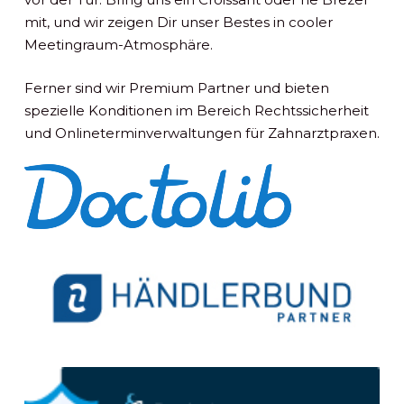
mit, und wir zeigen Dir unser Bestes in cooler
Meetingraum-Atmosphäre.
Ferner sind wir Premium Partner und bieten
spezielle Konditionen im Bereich Rechtssicherheit
und Onlineterminverwaltungen für Zahnarztpraxen.