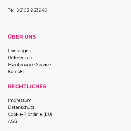
Tel. 06105 963940
ÜBER UNS
Leistungen
Referenzen
Maintenance Service
Kontakt
RECHTLICHES
Impressum
Datenschutz
Cookie-Richtlinie (EU)
AGB