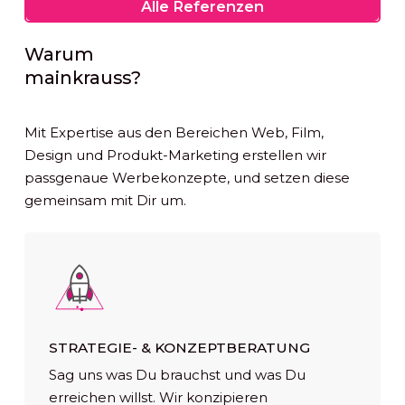
Alle
Alle Referenzen
Referenzen
Warum
mainkrauss?
Mit Expertise aus den Bereichen Web, Film,
Design und Produkt-Marketing erstellen wir
passgenaue Werbekonzepte, und setzen diese
gemeinsam mit Dir um.
STRATEGIE- & KONZEPTBERATUNG
Sag uns was Du brauchst und was Du
erreichen willst. Wir konzipieren