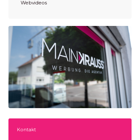
Webvideos
Kontakt