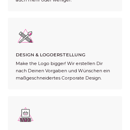
DESIGN & LOGOERSTELLUNG
Make the Logo bigger! Wir erstellen Dir
nach Deinen Vorgaben und Wünschen ein
maßgeschneidertes Corporate Design.