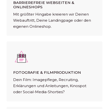
BARRIEREFREIE WEBSEITEN &
ONLINESHOPS
Mit größter Hingabe kreieren wir Deinen
Webauftritt, Deine Landingpage oder den
eigenen Onlineshop.
FOTOGRAFIE & FILMPRODUKTION
Dein Film: Imagepflege, Recruiting,
Erklärungen und Anleitungen, Kinospot
oder Social-Media-Shorties?