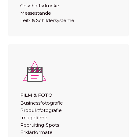
Geschäftsdrucke
Messestände
Leit- & Schildersysteme
FILM & FOTO
Businessfotografie
Produktfotografie
Imagefilme
Recruiting-Spots
Erklärformate