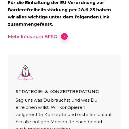
Für die Einhaltung der EU Verordnung zur
Barrierefreiheitsstärkung per 28.6.25 haben
wir alles wichtige unter dem folgenden Link
zusammengefasst.
Mehr Infos zum BFSG
STRATEGIE- & KONZEPTBERATUNG
Sag uns was Du brauchst und was Du
erreichen willst. Wir konzipieren
zielgerechte Konzepte und erstellen darauf
hin alle nötigen Medien. Je nach bedarf
auch mehr oder weniger.