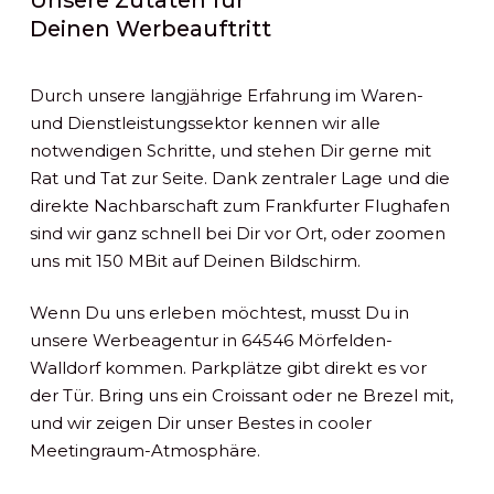
Deinen Werbeauftritt
Durch unsere langjährige Erfahrung im Waren-
und Dienstleistungssektor kennen wir alle
notwendigen Schritte, und stehen Dir gerne mit
Rat und Tat zur Seite. Dank zentraler Lage und die
direkte Nachbarschaft zum Frankfurter Flughafen
sind wir ganz schnell bei Dir vor Ort, oder zoomen
uns mit 150 MBit auf Deinen Bildschirm.
Wenn Du uns erleben möchtest, musst Du in
unsere Werbeagentur in 64546 Mörfelden-
Walldorf kommen. Parkplätze gibt direkt es vor
der Tür. Bring uns ein Croissant oder ne Brezel mit,
und wir zeigen Dir unser Bestes in cooler
Meetingraum-Atmosphäre.