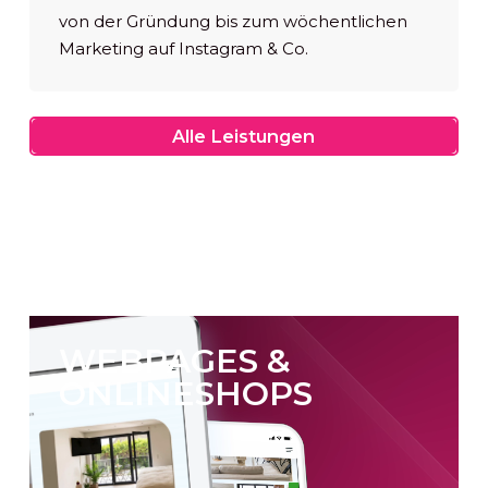
von der Gründung bis zum wöchentlichen
Marketing auf Instagram & Co.
Alle
Alle Leistungen
Leistungen
WEBPAGES &
ONLINESHOPS